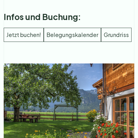
Infos und Buchung:
Jetzt buchen!
Belegungskalender
Grundriss