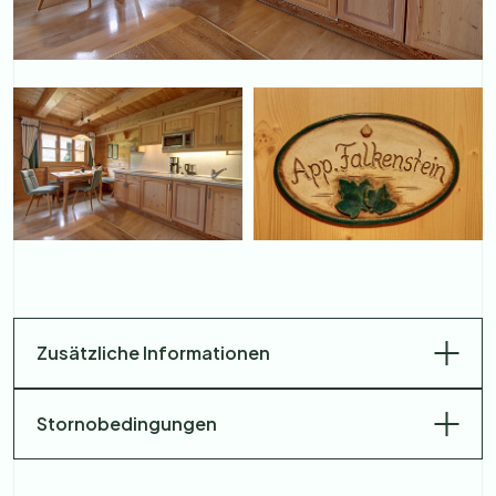
Zusätzliche Informationen
Stornobedingungen