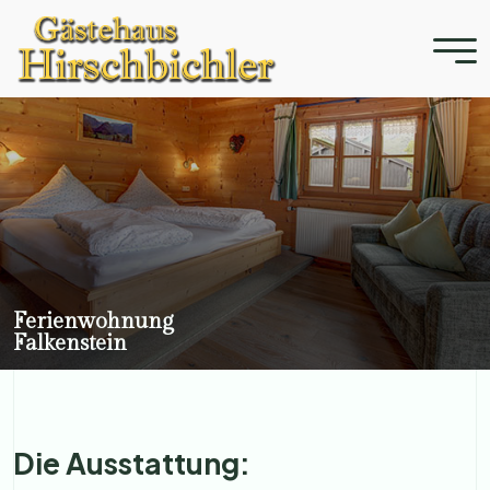
Ferienwohnung
Falkenstein
Die Ausstattung: